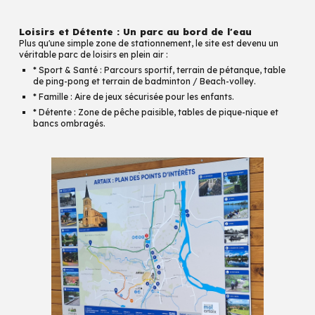
Loisirs et Détente : Un parc au bord de l'eau
Plus qu'une simple zone de stationnement, le site est devenu un
véritable parc de loisirs en plein air :
* Sport & Santé : Parcours sportif, terrain de pétanque, table
de ping-pong et terrain de badminton / Beach-volley.
* Famille : Aire de jeux sécurisée pour les enfants.
* Détente : Zone de pêche paisible, tables de pique-nique et
bancs ombragés.