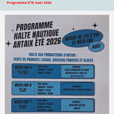
Programme ETE
Aout
2026