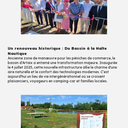
Un renouveau historique : Du Bassin à la Halte
Nautique
Ancienne zone de manœuvre pour les péniches de commerce, le
bassin d'Artaix a entamé une transformation majeure. Inaugurée
le 4 juillet 2025, cette nouvelle infrastructure allie le charme d'une
aire naturelle et le confort des technologies modernes. C’est
aujourd'hui un lieu de vie intergénérationnel où se croisent
plaisanciers, voyageurs en camping-car et familles locales.