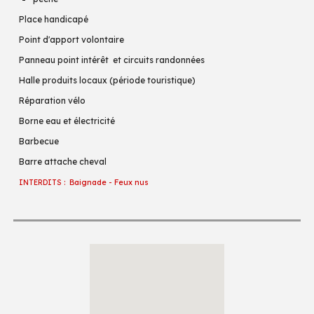
Place handicapé
Point d'apport volontaire
Panneau point intérêt et circuits randonnées
Halle produits locaux (période touristique)
Réparation vélo
Borne eau et électricité
Barbecue
Barre attache cheval
INTERDITS : Baignade - Feux nus