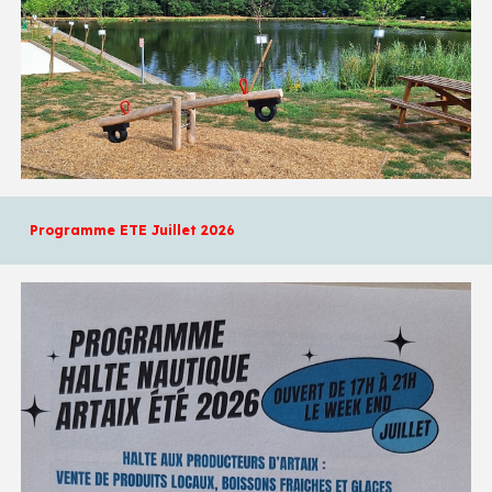
Programme ETE Juillet 2026