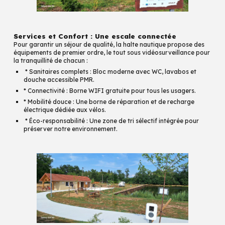
Services et Confort : Une escale connectée
Pour garantir un séjour de qualité, la halte nautique propose des
équipements de premier ordre, le tout sous vidéosurveillance pour
la tranquillité de chacun :
* Sanitaires complets : Bloc moderne avec WC, lavabos et
douche accessible PMR.
* Connectivité : Borne WIFI gratuite pour tous les usagers.
* Mobilité douce : Une borne de réparation et de recharge
électrique dédiée aux vélos.
* Éco-responsabilité : Une zone de tri sélectif intégrée pour
préserver notre environnement.