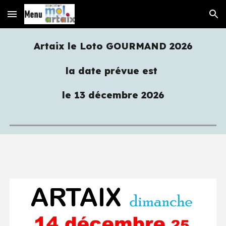
Skip to main content
Skip to navigation
Artaix le Loto GOURMAND 2026
la date prévue est
le 13 décembre 2026