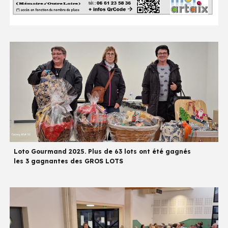
Loto Gourmand 2025. Plus de 63 lots ont été gagnés
les 3 gagnantes des GROS LOTS