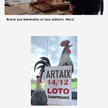
Bravo aux bénévoles et aux aidants. Merci