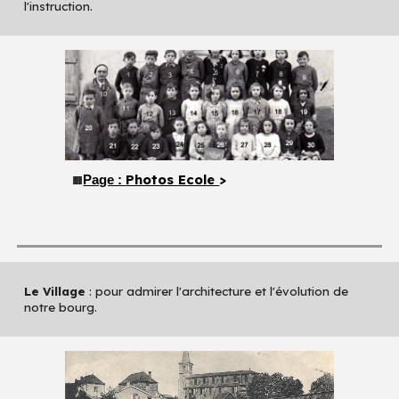
l'instruction.
Photos Ecole
>
Page :
🟧
Le Village
: pour admirer l'architecture et l'évolution de
notre bourg.