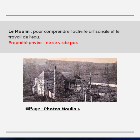
Le Moulin
: pour comprendre l'activité artisanale et le
travail de l'eau.
Propriété privée - ne se visite pas
Page :
Photos Moulin >
🟧