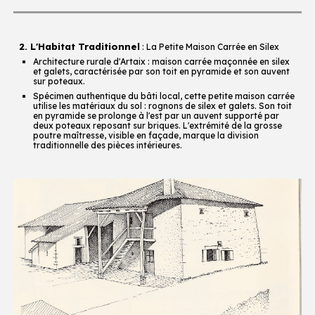
2. L'Habitat Traditionnel
: La Petite Maison Carrée en Silex
Architecture rurale d'Artaix : maison carrée maçonnée en silex
et galets, caractérisée par son toit en pyramide et son auvent
sur poteaux.
Spécimen authentique du bâti local, cette petite maison carrée
utilise les matériaux du sol : rognons de silex et galets. Son toit
en pyramide se prolonge à l'est par un auvent supporté par
deux poteaux reposant sur briques. L'extrémité de la grosse
poutre maîtresse, visible en façade, marque la division
traditionnelle des pièces intérieures.