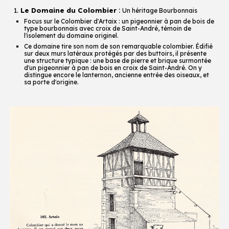
:
1.
Le Domaine du Colombier
Un héritage Bourbonnais
Focus sur le Colombier d'Artaix : un pigeonnier à pan de bois de
type bourbonnais avec croix de Saint-André, témoin de
l'isolement du domaine originel.
Ce domaine tire son nom de son remarquable colombier. Édifié
sur deux murs latéraux protégés par des buttoirs, il présente
une structure typique : une base de pierre et brique surmontée
d'un pigeonnier à pan de bois en croix de Saint-André. On y
distingue encore le lanternon, ancienne entrée des oiseaux, et
sa porte d'origine.