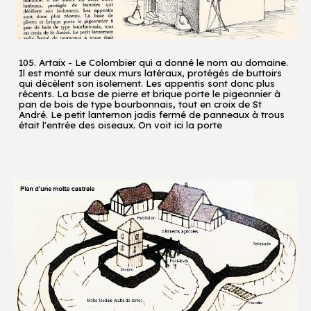
105. Artaix - Le Colombier qui a donné le nom au domaine.
Il est monté sur deux murs latéraux, protégés de buttoirs
qui décèlent son isolement. Les appentis sont donc plus
récents. La base de pierre et brique porte le pigeonnier à
pan de bois de type bourbonnais, tout en croix de St
André. Le petit lanternon jadis fermé de panneaux à trous
était l'entrée des oiseaux. On voit ici la porte