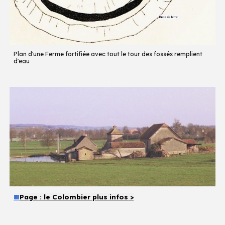
Plan d'une Ferme fortifiée avec tout le tour des fossés remplient
d'eau
Page :
le Colombier plus infos
>
🟧