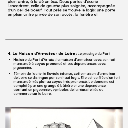
plein cintre, à la clé un écu. Deux portes d'écurie
l'encadrent, celle de gauche plus soignée, accompagnée
d'un oeil de boeuf. Tout près se trouve le logis: une porte
en plein cintre privée de son accès, la fenêtre et
4. La Maison d'Armateur de Loire
: Le prestige du Port
Histoire du Port d'Artaix : la maison d'armateur avec son toit
mansardé à coyau prononcé et ses dépendances avec
pigeonnier.
Témoin de l'activité fluviale intense, cette maison d'armateur
de Loire se distingue par son haut logis. Elle est coiffée d'un toit
mansardé très plat au coyau très prononcé. Le domaine est
complété par une grange à bâtière et une dépendance
abritant un pigeonnier, symboles de la réussite liée au
commerce sur la Loire.