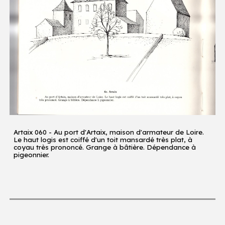
Artaix 060 - Au port d'Artaix, maison d'armateur de Loire.
Le haut logis est coiffé d'un toit mansardé très plat, à
coyau très prononcé. Grange à bâtière. Dépendance à
pigeonnier.