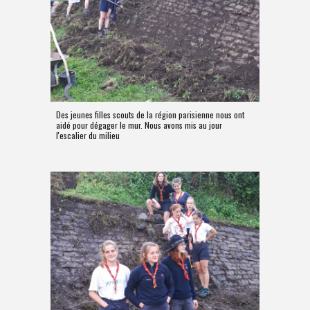
Des jeunes filles scouts de la région parisienne nous ont
aidé pour dégager le mur. Nous avons mis au jour
l'escalier du milieu