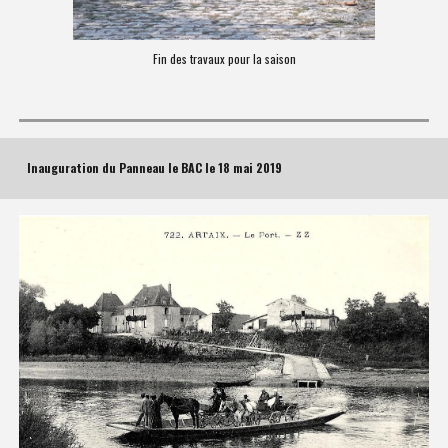
Fin des travaux pour la saison
Inauguration du Panneau le BAC le 18 mai 2019