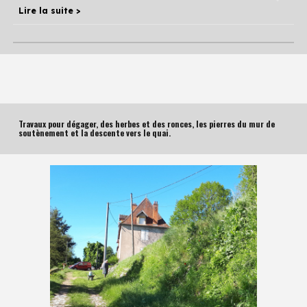
Lire la suite >
Travaux pour dégager, des herbes et des ronces, les pierres du mur de
soutènement et la descente vers le quai.