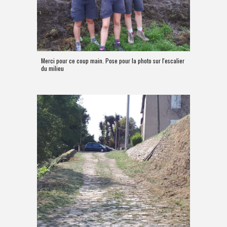
Merci pour ce coup main. Pose pour la photo sur l'escalier
du milieu