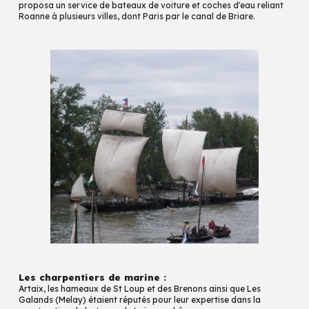
propos
a
un service de bateaux de voiture et coches d'eau reliant
Roanne à plusieurs villes, dont Paris par le canal de Briare.
Les charpentiers de marine
:
Artaix
,
les hameaux de St Loup et des Brenons
ainsi que
Les
Galands (Melay) étaient réputés pour leur expertise dans la