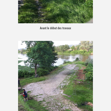
Avant le début des travaux