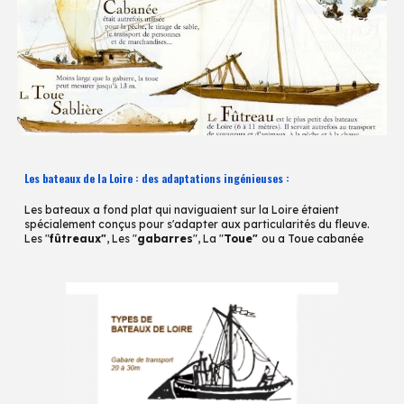
Les bateaux de la Loire : des adaptations ingénieuses
:
Les bateaux a fond plat qui naviguaient sur la Loire étaient
spécialement conçus pour s'adapter aux particularités du fleuve.
Les "
fûtreaux"
, Les "
gabarres
", La "
Toue"
ou
a Toue cabanée