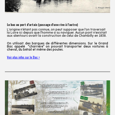
Le bac au port d'artaix
(passage d'une rive à l'autre)
L'origine
n'étant pas connue, on peut supposer que l'on traversait
la Loire ici depuis que l'homme a su naviguer. Aucun pont n'existait
aux alentours avant la construction de celui de Chambilly en 1838.
On utilisait des barques de différentes dimensions. Sur le Grand
Bac appelé “charrière” on pouvait transporter deux voitures à
cheval, du bétail et même des poules.
Voir plus infos sur le Bac >