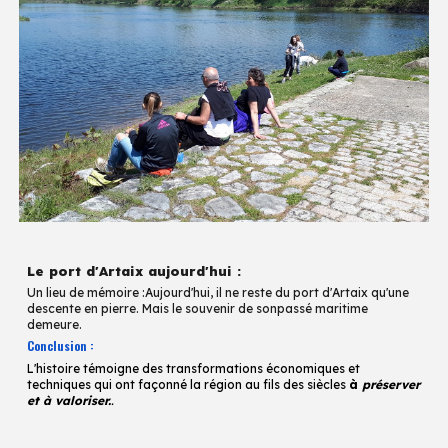
Le port d'Artaix aujourd'hui :
Un lieu de mémoire :Aujourd'hui, il ne reste du port d'Artaix qu'une
descente en pierre. Mais le souvenir de sonpassé maritime
demeure.
Conclusion :
L'
histoire témoigne des transformations économiques et
techniques qui ont façonné la région au fils des siècles
à
préserver
et à valoriser.
.