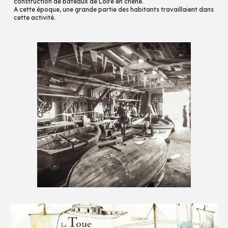
construction de bateaux
de
Loire
en chêne.
A cette époque, une grande partie des habitants travaillaient dans
cette activité.