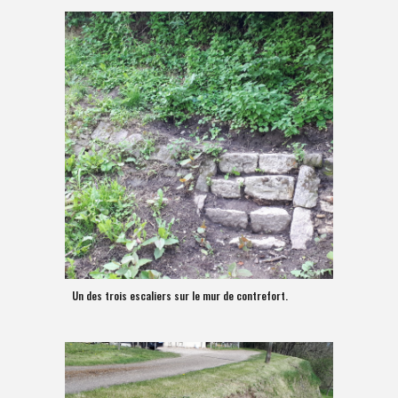
Un des trois escaliers sur le mur de contrefort.