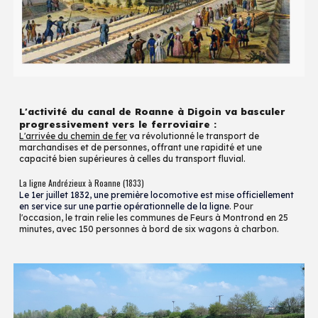
L'activité du canal de Roanne à Digoin va basculer
progressivement vers le ferroviaire :
L'arrivée du chemin de fer
va révolutionné le transport de
marchandises et de personnes, offrant une rapidité et une
capacité bien supérieures à celles du transport fluvial.
La ligne Andrézieux à Roanne (1833)
Le 1er juillet 1832, une première locomotive est mise officiellement
en service sur une partie opérationnelle de la ligne
. Pour
l'occasion, le train relie les communes de Feurs à Montrond en 25
minutes, avec 150 personnes à bord de six wagons à charbon.